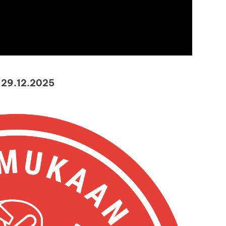
9.12.2025