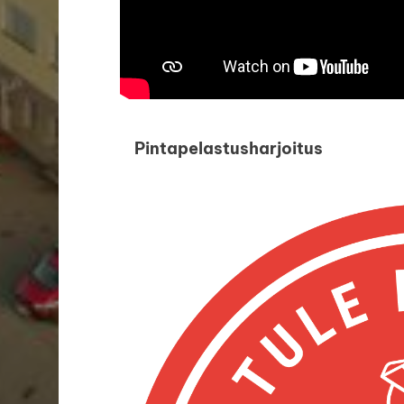
Pintapelastusharjoitus 2