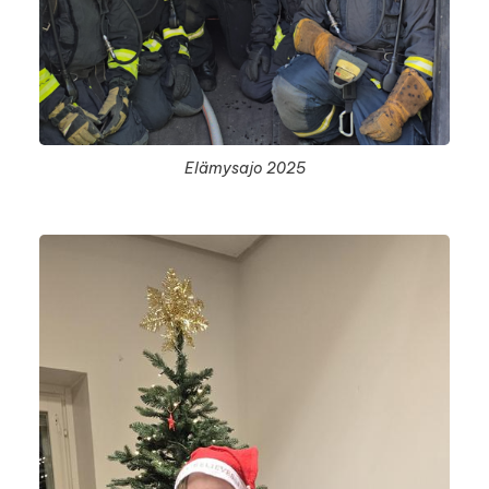
Elämysajo 2025